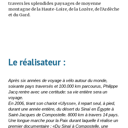
travers les splendides paysages de moyenne
montagne de la Haute-Loire, de la Lozère, de l’Ardèche
et du Gard.
Le réalisateur :
Après six années de voyage à vélo autour du monde,
soixante pays traversés et 100.000 km parcourus, Philippe
Jacq rentre avec une certitude: sa vie entière sera un
voyage.
En 2006, tirant son chariot «Ulysse», il repart seul, à pied,
durant une année entière, du désert du Sinaï en Égypte à
Saint-Jacques de Compostelle. 8000 km à travers 14 pays.
Une longue marche pour la Paix durant laquelle il réalise un
premier documentaire : «Du Sinaï à Compostelle, une