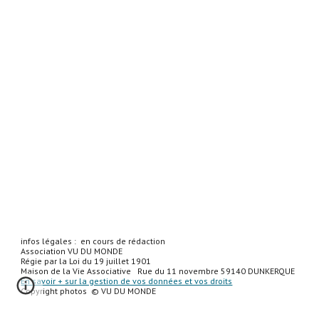
infos légales : en cours de rédaction
Association VU DU MONDE
Régie par la Loi du 19 juillet 1901
Maison de la Vie Associative Rue du 11 novembre 59140 DUNKERQUE
En savoir + sur la gestion de vos données et vos droits
Copyright photos © VU DU MONDE