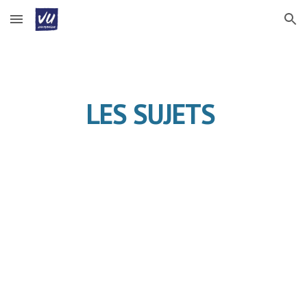
Skip to main content
Skip to navigation
LES SUJETS